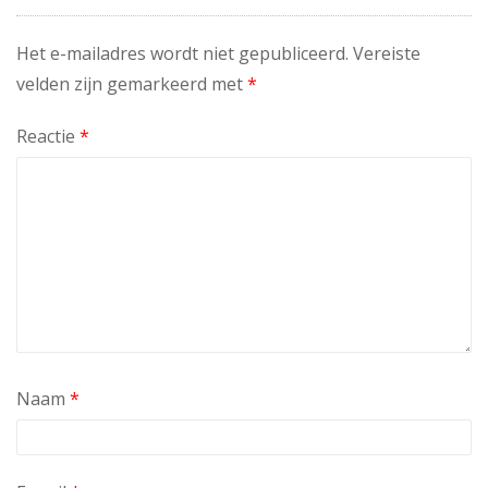
Het e-mailadres wordt niet gepubliceerd.
Vereiste
velden zijn gemarkeerd met
*
Reactie
*
Naam
*