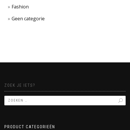
Fashion
Geen categorie
ZOEK JE IETS?
PRODUCT CATEGORIEËN