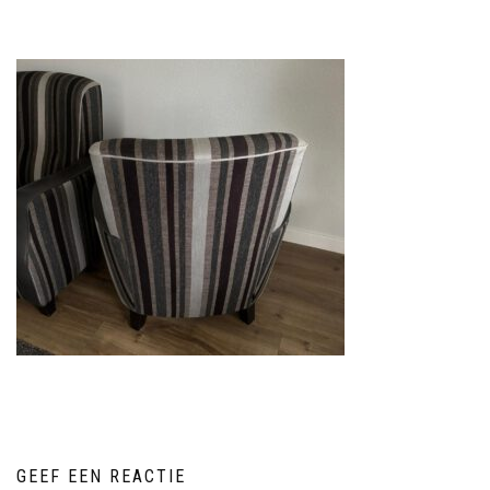
GEEF EEN REACTIE