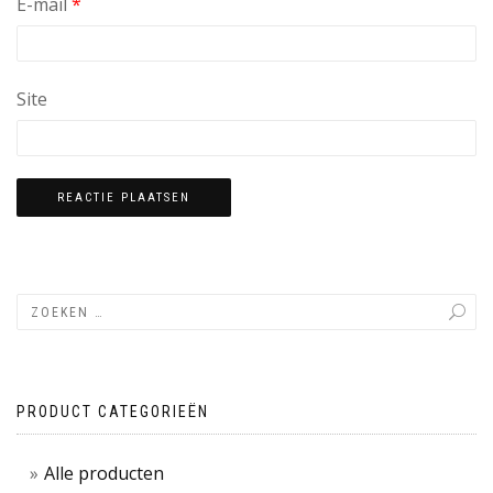
E-mail
*
Site
PRODUCT CATEGORIEËN
Alle producten