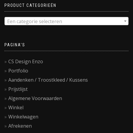
PRODUCT CATEGORIEËN
Een categorie selecteren
PAGINA’S
CS Design Enzo
Portfolio
Aandenken / Troostkleed / Kussens
Prijstlijst
Algemene Voorwaarden
Winkel
Winkelwagen
Afrekenen