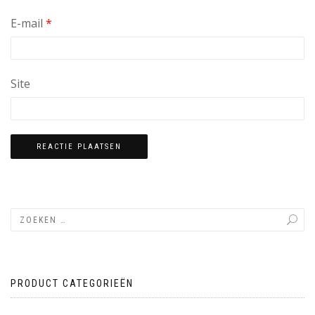
E-mail
*
Site
PRODUCT CATEGORIEËN