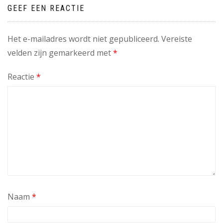
GEEF EEN REACTIE
Het e-mailadres wordt niet gepubliceerd.
Vereiste
velden zijn gemarkeerd met
*
Reactie
*
Naam
*