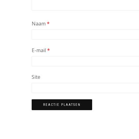
Naam
*
E-mail
*
Site