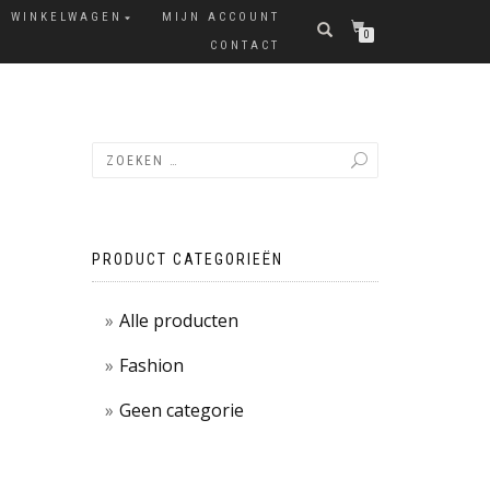
WINKELWAGEN
MIJN ACCOUNT
0
CONTACT
PRODUCT CATEGORIEËN
Alle producten
Fashion
Geen categorie