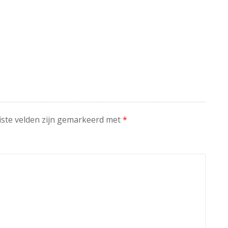
iste velden zijn gemarkeerd met
*