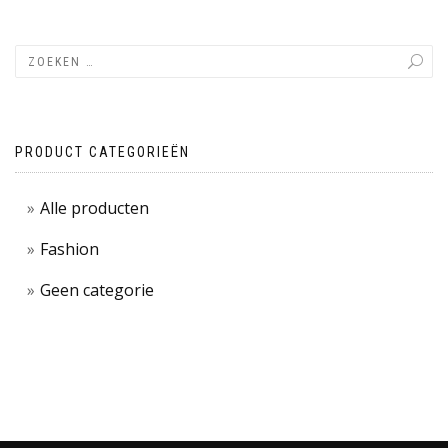
PRODUCT CATEGORIEËN
Alle producten
Fashion
Geen categorie