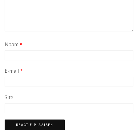
Naam
*
E-mail
*
Site