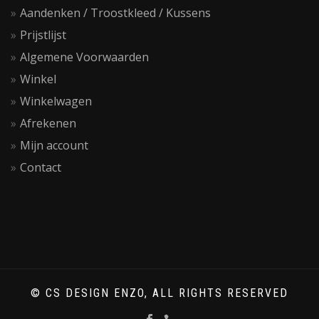
Aandenken / Troostkleed / Kussens
Prijstlijst
Algemene Voorwaarden
Winkel
Winkelwagen
Afrekenen
Mijn account
Contact
© CS DESIGN ENZO, ALL RIGHTS RESERVED