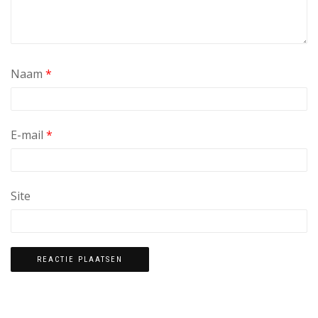
Naam
*
E-mail
*
Site