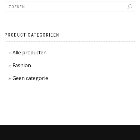
PRODUCT CATEGORIEËN
Alle producten
Fashion
Geen categorie