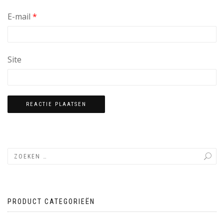
E-mail
*
Site
PRODUCT CATEGORIEËN