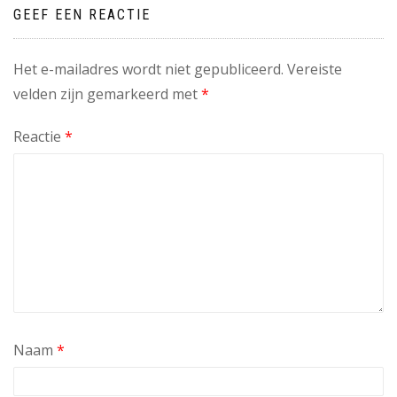
GEEF EEN REACTIE
Het e-mailadres wordt niet gepubliceerd.
Vereiste
velden zijn gemarkeerd met
*
Reactie
*
Naam
*