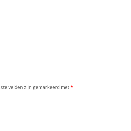
iste velden zijn gemarkeerd met
*