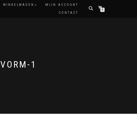
WINKELWAGEN
MIJN ACCOUNT
0
CONTACT
LVORM-1