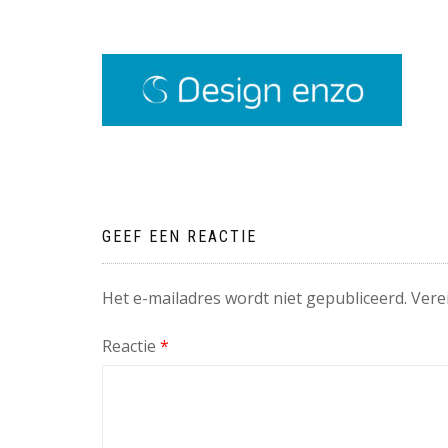
GEEF EEN REACTIE
Het e-mailadres wordt niet gepubliceerd.
Vere
Reactie
*