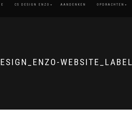
ME
CS DESIGN ENZO
AANDENKEN
OPDRACHTEN
ESIGN_ENZO-WEBSITE_LABE