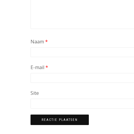
Naam
*
E-mail
*
Site