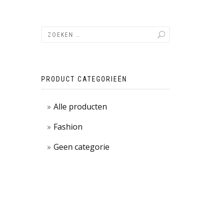
PRODUCT CATEGORIEËN
Alle producten
Fashion
Geen categorie