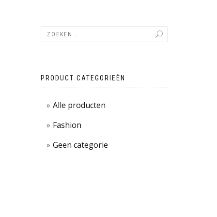
PRODUCT CATEGORIEËN
Alle producten
Fashion
Geen categorie