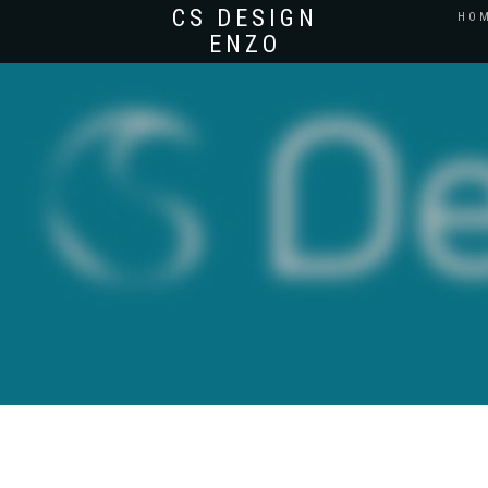
CS DESIGN
HO
ENZO