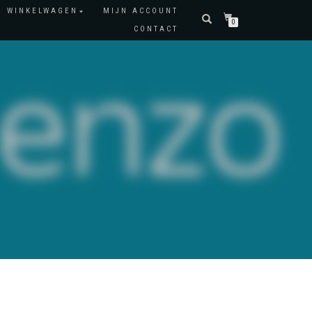
WINKELWAGEN
MIJN ACCOUNT
0
CONTACT