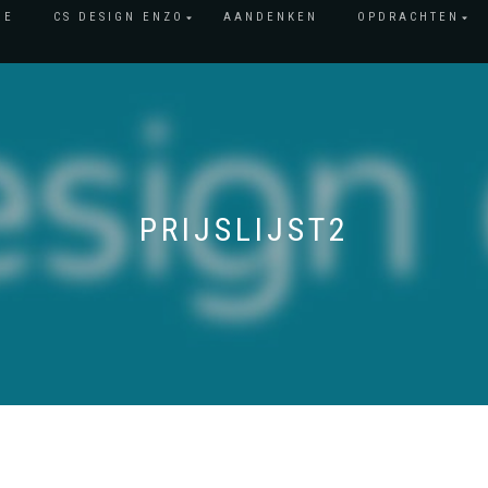
ME
CS DESIGN ENZO
AANDENKEN
OPDRACHTEN
PRIJSLIJST2