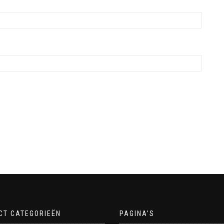
CT CATEGORIEËN
PAGINA’S