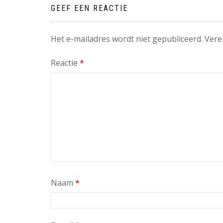
GEEF EEN REACTIE
Het e-mailadres wordt niet gepubliceerd.
Vere
Reactie
*
Naam
*