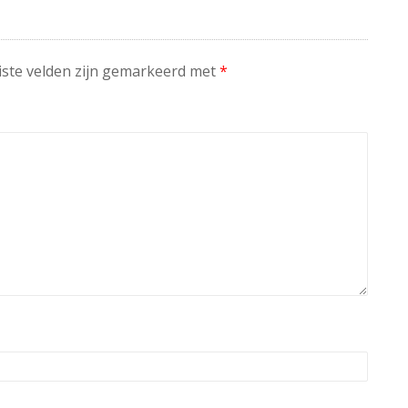
iste velden zijn gemarkeerd met
*