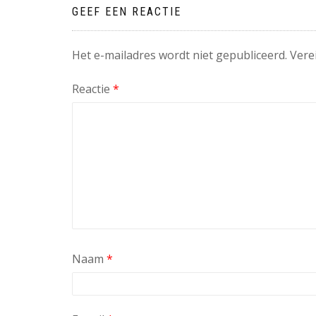
GEEF EEN REACTIE
Het e-mailadres wordt niet gepubliceerd.
Vere
Reactie
*
Naam
*