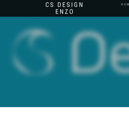
CS DESIGN
HO
ENZO