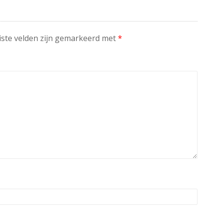
iste velden zijn gemarkeerd met
*