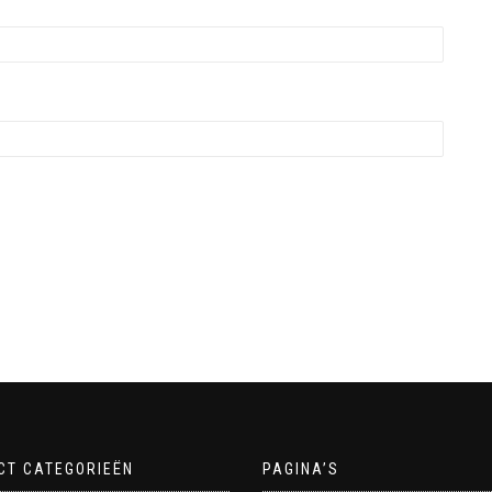
CT CATEGORIEËN
PAGINA’S