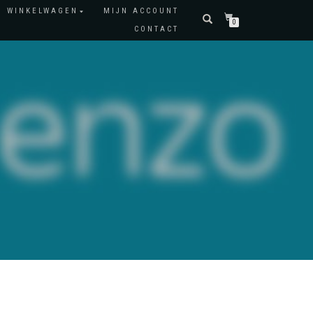
WINKELWAGEN
MIJN ACCOUNT
0
CONTACT