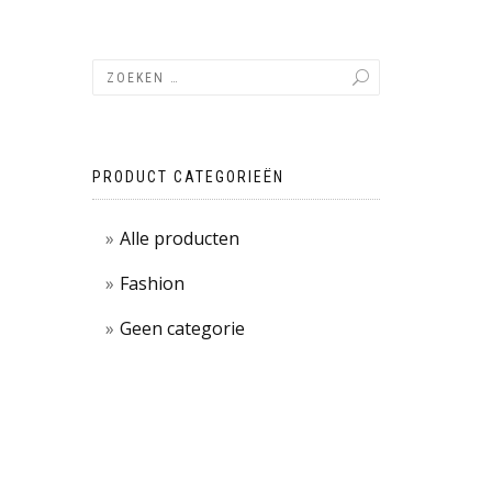
PRODUCT CATEGORIEËN
Alle producten
Fashion
Geen categorie