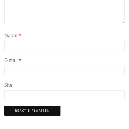
Naam
*
E-mail
*
Site