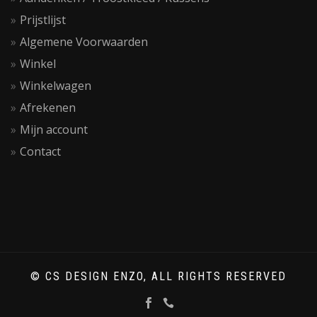
Prijstlijst
Algemene Voorwaarden
Winkel
Winkelwagen
Afrekenen
Mijn account
Contact
© CS DESIGN ENZO, ALL RIGHTS RESERVED