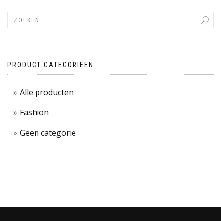
PRODUCT CATEGORIEËN
Alle producten
Fashion
Geen categorie